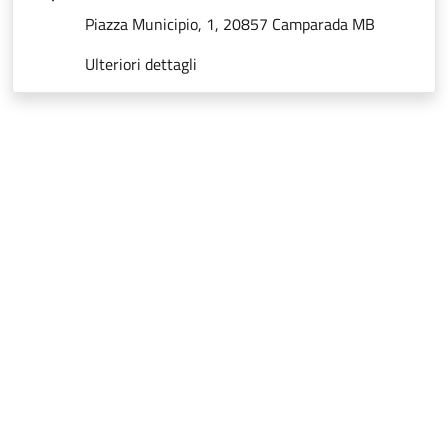
Piazza Municipio, 1, 20857 Camparada MB
Ulteriori dettagli