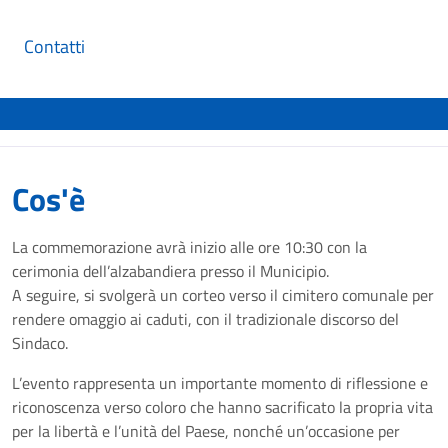
Contatti
Cos'è
La commemorazione avrà inizio alle ore 10:30 con la
cerimonia dell’alzabandiera presso il Municipio.
A seguire, si svolgerà un corteo verso il cimitero comunale per
rendere omaggio ai caduti, con il tradizionale discorso del
Sindaco.
L’evento rappresenta un importante momento di riflessione e
riconoscenza verso coloro che hanno sacrificato la propria vita
per la libertà e l’unità del Paese, nonché un’occasione per