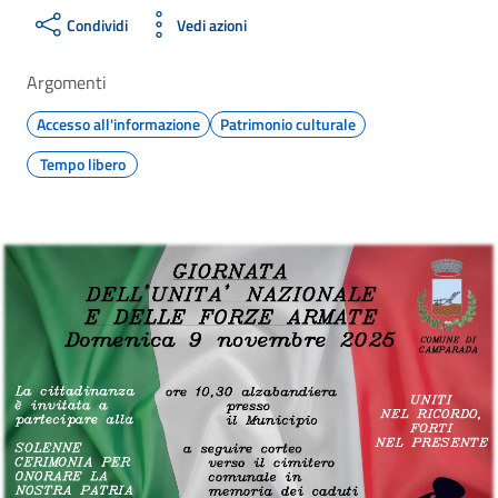
Condividi
Vedi azioni
Argomenti
Accesso all'informazione
Patrimonio culturale
Tempo libero