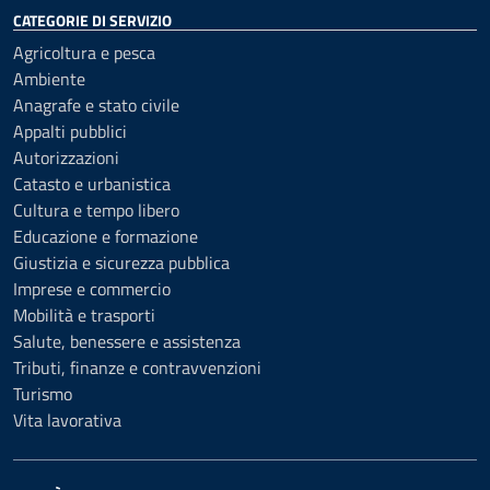
CATEGORIE DI SERVIZIO
Agricoltura e pesca
Ambiente
Anagrafe e stato civile
Appalti pubblici
Autorizzazioni
Catasto e urbanistica
Cultura e tempo libero
Educazione e formazione
Giustizia e sicurezza pubblica
Imprese e commercio
Mobilità e trasporti
Salute, benessere e assistenza
Tributi, finanze e contravvenzioni
Turismo
Vita lavorativa