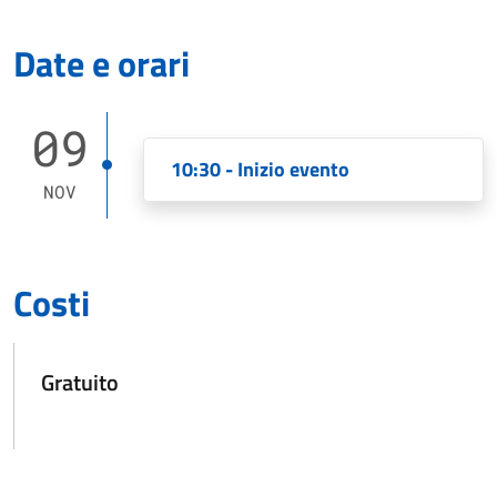
Date e orari
09
10:30 - Inizio evento
NOV
Costi
Gratuito