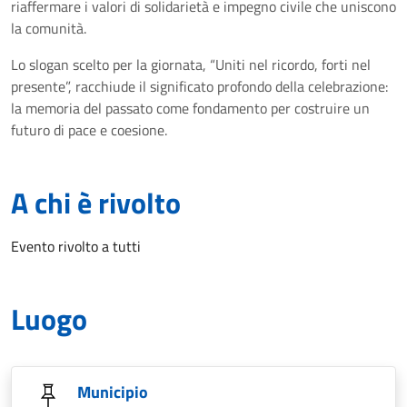
riaffermare i valori di solidarietà e impegno civile che uniscono
la comunità.
Lo slogan scelto per la giornata, “Uniti nel ricordo, forti nel
presente”, racchiude il significato profondo della celebrazione:
la memoria del passato come fondamento per costruire un
futuro di pace e coesione.
A chi è rivolto
Evento rivolto a tutti
Luogo
Municipio