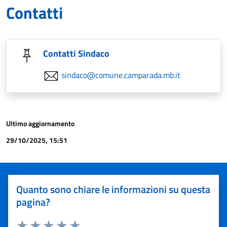
Contatti
Contatti Sindaco
sindaco@comune.camparada.mb.it
Ultimo aggiornamento
29/10/2025, 15:51
Quanto sono chiare le informazioni su questa
pagina?