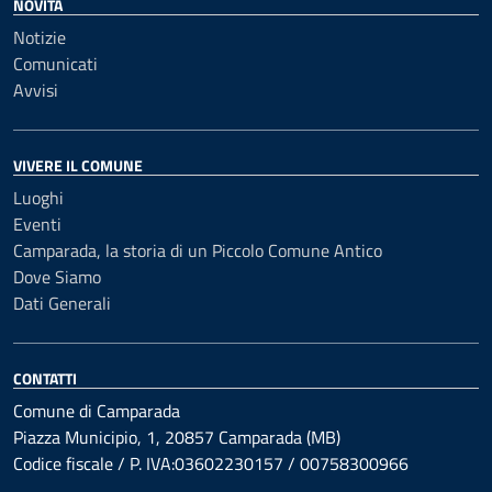
NOVITÀ
Notizie
Comunicati
Avvisi
VIVERE IL COMUNE
Luoghi
Eventi
Camparada, la storia di un Piccolo Comune Antico
Dove Siamo
Dati Generali
CONTATTI
Comune di Camparada
Piazza Municipio, 1, 20857 Camparada (MB)
Codice fiscale / P. IVA:03602230157 / 00758300966