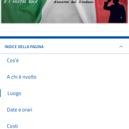
INDICE DELLA PAGINA
Cos'è
A chi è rivolto
Luogo
Date e orari
Costi