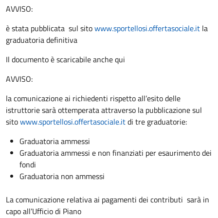
AVVISO:
è stata pubblicata sul sito
www.sportellosi.offertasociale.it
la
graduatoria definitiva
Il documento è scaricabile anche qui
AVVISO:
la comunicazione ai richiedenti rispetto all’esito delle
istruttorie sarà ottemperata attraverso la pubblicazione sul
sito
www.sportellosi.offertasociale.it
di tre graduatorie:
Graduatoria ammessi
Graduatoria ammessi e non finanziati per esaurimento dei
fondi
Graduatoria non ammessi
La comunicazione relativa ai pagamenti dei contributi sarà in
capo all’Ufficio di Piano