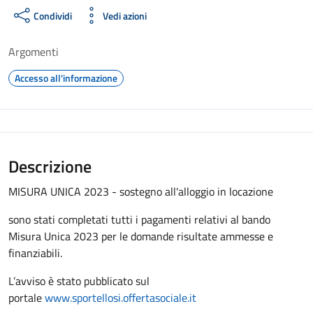
Condividi
Vedi azioni
Argomenti
Accesso all'informazione
Descrizione
MISURA UNICA 2023 - sostegno all'alloggio in locazione
sono stati completati tutti i pagamenti relativi al bando
Misura Unica 2023 per le domande risultate ammesse e
finanziabili.
L’avviso è stato pubblicato sul
portale
www.sportellosi.offertasociale.it