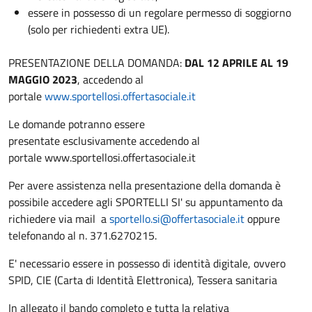
essere in possesso di un regolare permesso di soggiorno
(solo per richiedenti extra UE).
PRESENTAZIONE DELLA DOMANDA:
DAL 12 APRILE AL 19
MAGGIO 2023
, accedendo al
portale
www.sportellosi.offertasociale.it
Le domande potranno essere
presentate esclusivamente accedendo al
portale www.sportellosi.offertasociale.it
Per avere assistenza nella presentazione della domanda è
possibile accedere agli SPORTELLI SI' su appuntamento da
richiedere via mail a
sportello.si@offertasociale.it
oppure
telefonando al n. 371.6270215.
E' necessario essere in possesso di identità digitale, ovvero
SPID, CIE (Carta di Identità Elettronica), Tessera sanitaria
In allegato il bando completo e tutta la relativa