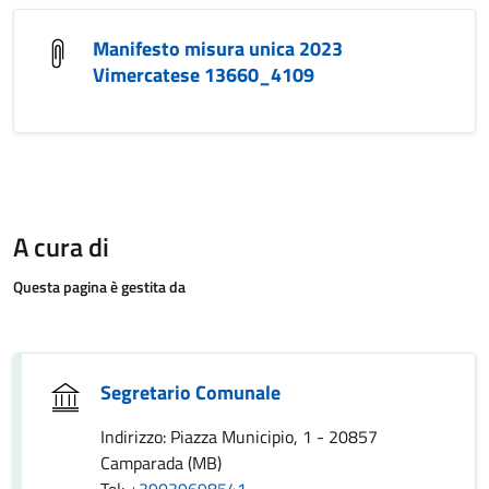
Manifesto misura unica 2023
Vimercatese 13660_4109
A cura di
Questa pagina è gestita da
Segretario Comunale
Indirizzo: Piazza Municipio, 1 - 20857
Camparada (MB)