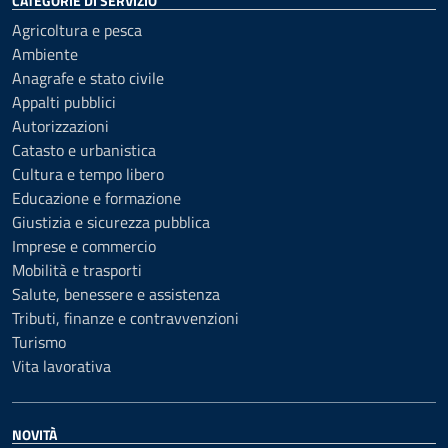
CATEGORIE DI SERVIZIO
Agricoltura e pesca
Ambiente
Anagrafe e stato civile
Appalti pubblici
Autorizzazioni
Catasto e urbanistica
Cultura e tempo libero
Educazione e formazione
Giustizia e sicurezza pubblica
Imprese e commercio
Mobilità e trasporti
Salute, benessere e assistenza
Tributi, finanze e contravvenzioni
Turismo
Vita lavorativa
NOVITÀ