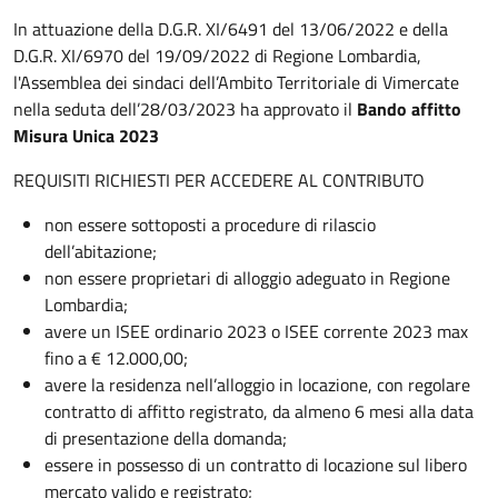
In attuazione della D.G.R. XI/6491 del 13/06/2022 e della
D.G.R. XI/6970 del 19/09/2022 di Regione Lombardia,
l'Assemblea dei sindaci dell’Ambito Territoriale di Vimercate
nella seduta dell’28/03/2023 ha approvato il
Bando affitto
Misura Unica 2023
REQUISITI RICHIESTI PER ACCEDERE AL CONTRIBUTO
non essere sottoposti a procedure di rilascio
dell’abitazione;
non essere proprietari di alloggio adeguato in Regione
Lombardia;
avere un ISEE ordinario 2023 o ISEE corrente 2023 max
fino a € 12.000,00;
avere la residenza nell’alloggio in locazione, con regolare
contratto di affitto registrato, da almeno 6 mesi alla data
di presentazione della domanda;
essere in possesso di un contratto di locazione sul libero
mercato valido e registrato;