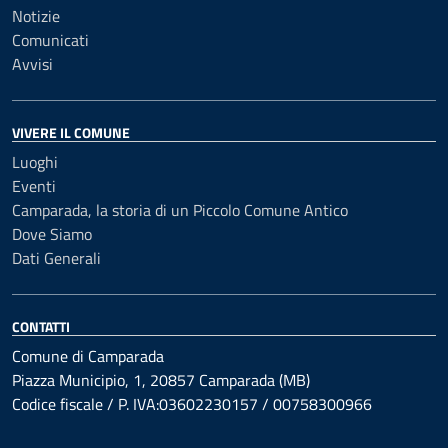
Notizie
Comunicati
Avvisi
VIVERE IL COMUNE
Luoghi
Eventi
Camparada, la storia di un Piccolo Comune Antico
Dove Siamo
Dati Generali
CONTATTI
Comune di Camparada
Piazza Municipio, 1, 20857 Camparada (MB)
Codice fiscale / P. IVA:03602230157 / 00758300966