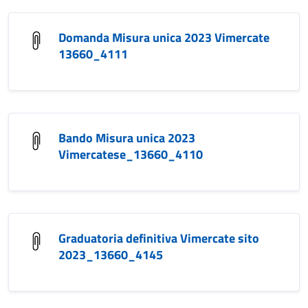
Domanda Misura unica 2023 Vimercate
13660_4111
Bando Misura unica 2023
Vimercatese_13660_4110
Graduatoria definitiva Vimercate sito
2023_13660_4145