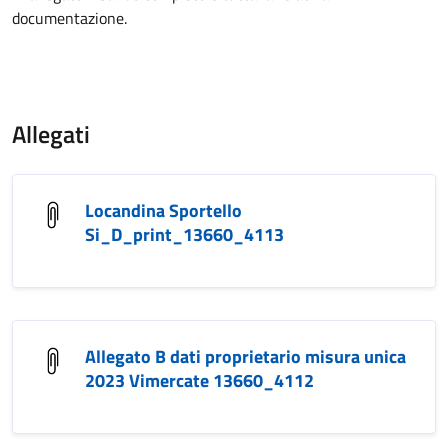
documentazione.
Allegati
Locandina Sportello
Si_D_print_13660_4113
Allegato B dati proprietario misura unica
2023 Vimercate 13660_4112