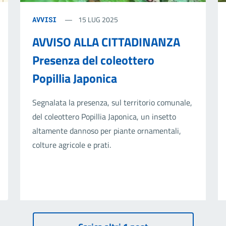
15 LUG 2025
AVVISI
AVVISO ALLA CITTADINANZA
Presenza del coleottero
Popillia Japonica
Segnalata la presenza, sul territorio comunale,
del coleottero Popillia Japonica, un insetto
altamente dannoso per piante ornamentali,
colture agricole e prati.