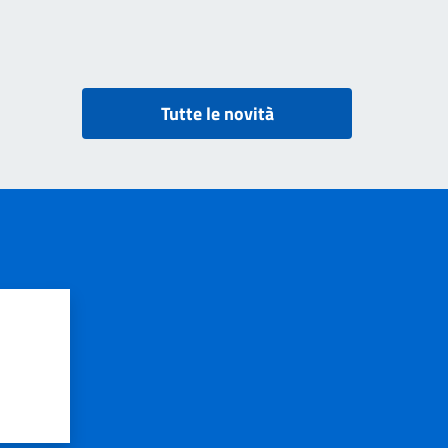
Tutte le novità