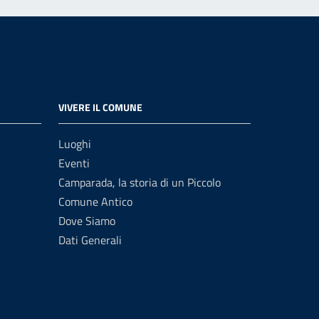
VIVERE IL COMUNE
Luoghi
Eventi
Camparada, la storia di un Piccolo
Comune Antico
Dove Siamo
Dati Generali