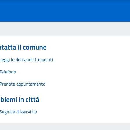
tatta il comune
Leggi le domande frequenti
Telefono
Prenota appuntamento
blemi in città
Segnala disservizio