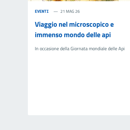
21 MAG 26
EVENTI
Viaggio nel microscopico e
immenso mondo delle api
In occasione della Giornata mondiale delle Api