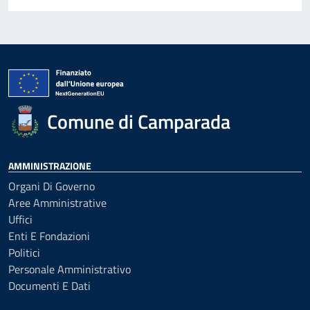
Comune di Camparada
AMMINISTRAZIONE
Organi Di Governo
Aree Amministrative
Uffici
Enti E Fondazioni
Politici
Personale Amministrativo
Documenti E Dati