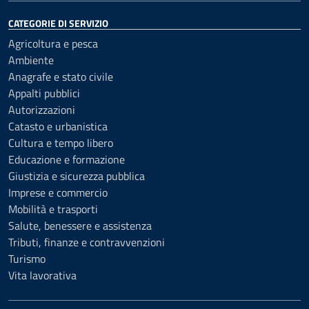
CATEGORIE DI SERVIZIO
Agricoltura e pesca
Ambiente
Anagrafe e stato civile
Appalti pubblici
Autorizzazioni
Catasto e urbanistica
Cultura e tempo libero
Educazione e formazione
Giustizia e sicurezza pubblica
Imprese e commercio
Mobilità e trasporti
Salute, benessere e assistenza
Tributi, finanze e contravvenzioni
Turismo
Vita lavorativa