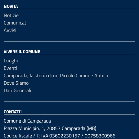
NOVITÀ
Notizie
Comunicati
Avvisi
VIVERE IL COMUNE
Luoghi
Eventi
Camparada, la storia di un Piccolo Comune Antico
Dove Siamo
Dati Generali
CONTATTI
Comune di Camparada
Piazza Municipio, 1, 20857 Camparada (MB)
Codice fiscale / P. IVA:03602230157 / 00758300966