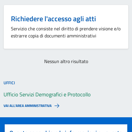
Richiedere l'accesso agli atti
Servizio che consiste nel diritto di prendere visione e/o
estrarre copia di documenti amministrativi
Nessun altro risultato
UFFICI
Ufficio Servizi Demografici e Protocollo
VAI ALL’AREA AMMINISTRATIVA