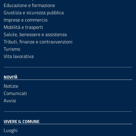
Educazione e formazione
Giustizia e sicurezza pubblica
Imprese e commercio
Mobilità e trasporti
Salute, benessere e assistenza
Tributi, finanze e contravvenzioni
Turismo
Vita lavorativa
NOVITÀ
Notizie
Comunicati
Avvisi
VIVERE IL COMUNE
Luoghi