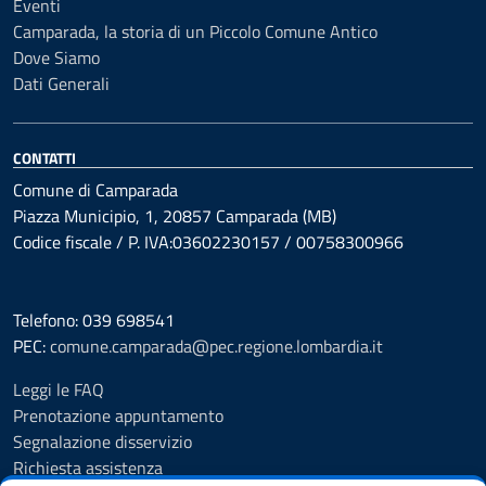
Eventi
Camparada, la storia di un Piccolo Comune Antico
Dove Siamo
Dati Generali
CONTATTI
Comune di Camparada
Piazza Municipio, 1, 20857 Camparada (MB)
Codice fiscale / P. IVA:03602230157 / 00758300966
Telefono: 039 698541
PEC:
comune.camparada@pec.regione.lombardia.it
Leggi le FAQ
Prenotazione appuntamento
Segnalazione disservizio
Richiesta assistenza