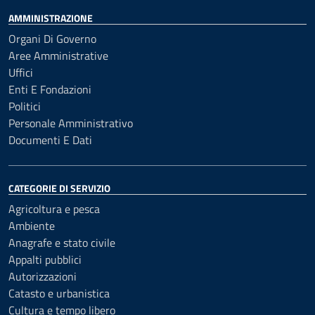
AMMINISTRAZIONE
Organi Di Governo
Aree Amministrative
Uffici
Enti E Fondazioni
Politici
Personale Amministrativo
Documenti E Dati
CATEGORIE DI SERVIZIO
Agricoltura e pesca
Ambiente
Anagrafe e stato civile
Appalti pubblici
Autorizzazioni
Catasto e urbanistica
Cultura e tempo libero