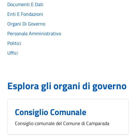
Documenti E Dati
Enti E Fondazioni
Organi Di Governo
Personale Amministrativo
Politici
Uffici
Esplora gli organi di governo
Consiglio Comunale
Consiglio comunale del Comune di Camparada