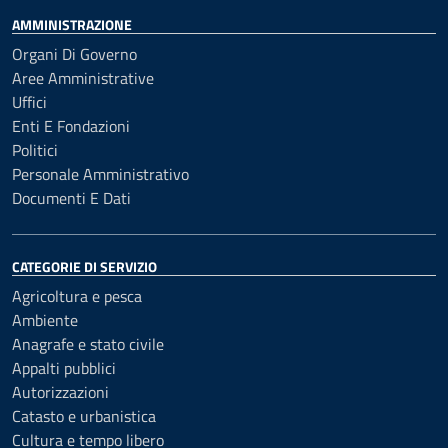
AMMINISTRAZIONE
Organi Di Governo
Aree Amministrative
Uffici
Enti E Fondazioni
Politici
Personale Amministrativo
Documenti E Dati
CATEGORIE DI SERVIZIO
Agricoltura e pesca
Ambiente
Anagrafe e stato civile
Appalti pubblici
Autorizzazioni
Catasto e urbanistica
Cultura e tempo libero