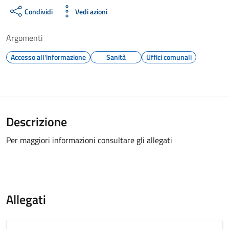
Condividi
Vedi azioni
Argomenti
Accesso all'informazione
Sanità
Uffici comunali
Descrizione
Per maggiori informazioni consultare gli allegati
Allegati