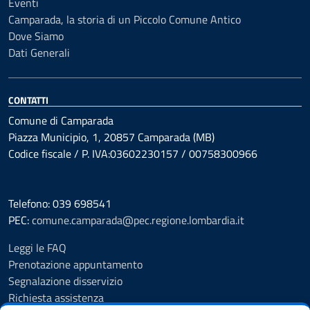
Eventi
Camparada, la storia di un Piccolo Comune Antico
Dove Siamo
Dati Generali
CONTATTI
Comune di Camparada
Piazza Municipio, 1, 20857 Camparada (MB)
Codice fiscale / P. IVA:03602230157 / 00758300966
Telefono: 039 698541
PEC:
comune.camparada@pec.regione.lombardia.it
Leggi le FAQ
Prenotazione appuntamento
Segnalazione disservizio
Richiesta assistenza