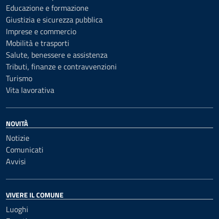
Educazione e formazione
Giustizia e sicurezza pubblica
Imprese e commercio
Mobilità e trasporti
Salute, benessere e assistenza
Tributi, finanze e contravvenzioni
Turismo
Vita lavorativa
NOVITÀ
Notizie
Comunicati
Avvisi
VIVERE IL COMUNE
Luoghi