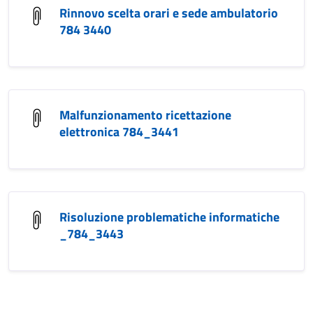
Rinnovo scelta orari e sede ambulatorio
784 3440
Malfunzionamento ricettazione
elettronica 784_3441
Risoluzione problematiche informatiche
_784_3443