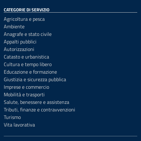
CATEGORIE DI SERVIZIO
Agricoltura e pesca
Ambiente
Anagrafe e stato civile
Appalti pubblici
Autorizzazioni
Catasto e urbanistica
Cultura e tempo libero
Educazione e formazione
Giustizia e sicurezza pubblica
Imprese e commercio
Mobilità e trasporti
Salute, benessere e assistenza
Tributi, finanze e contravvenzioni
Turismo
Vita lavorativa