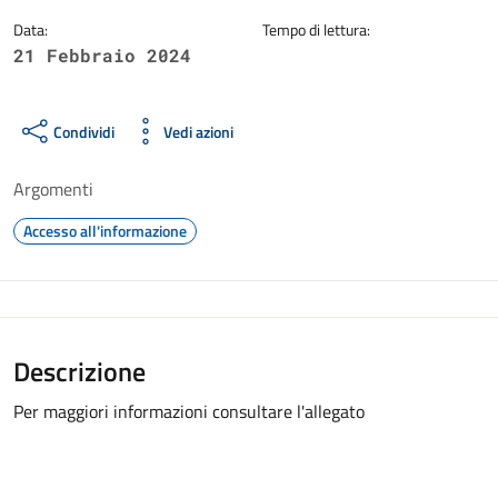
Data:
Tempo di lettura:
21 Febbraio 2024
Condividi
Vedi azioni
Argomenti
Accesso all'informazione
Descrizione
Per maggiori informazioni consultare l'allegato