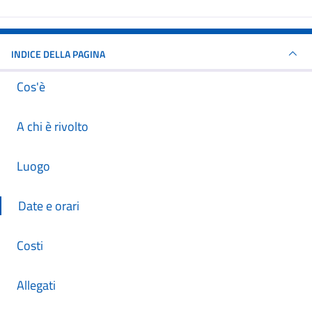
INDICE DELLA PAGINA
Cos'è
A chi è rivolto
Luogo
Date e orari
Costi
Allegati