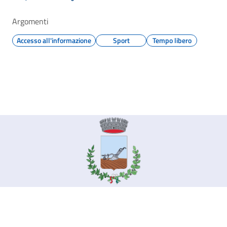
Argomenti
Accesso all'informazione
Sport
Tempo libero