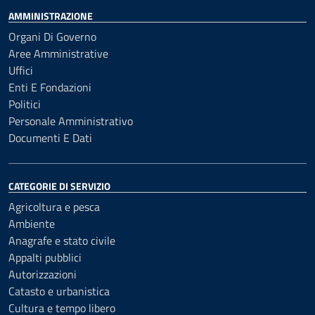
AMMINISTRAZIONE
Organi Di Governo
Aree Amministrative
Uffici
Enti E Fondazioni
Politici
Personale Amministrativo
Documenti E Dati
CATEGORIE DI SERVIZIO
Agricoltura e pesca
Ambiente
Anagrafe e stato civile
Appalti pubblici
Autorizzazioni
Catasto e urbanistica
Cultura e tempo libero