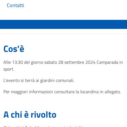
Contatti
Cos'è
Alle 13:30 del giorno sabato 28 settembre 2024 Camparada in
sport.
L'evento si terrà ai giardini comunali.
Per maggiori informazioni consultare la locandina in allegato.
A chi è rivolto