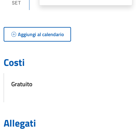
SET
Aggiungi al calendario
Costi
Gratuito
Allegati