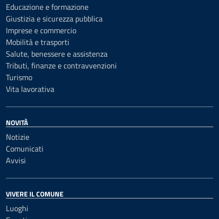
Educazione e formazione
Giustizia e sicurezza pubblica
Imprese e commercio
Mobilità e trasporti
Salute, benessere e assistenza
Tributi, finanze e contravvenzioni
Turismo
Vita lavorativa
NOVITÀ
Notizie
Comunicati
Avvisi
VIVERE IL COMUNE
Luoghi