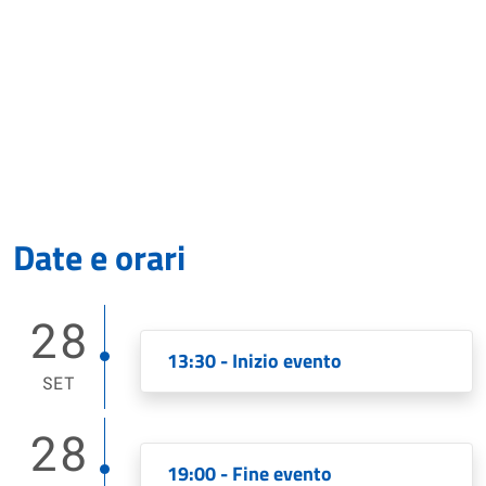
Date e orari
28
13:30 - Inizio evento
SET
28
19:00 - Fine evento