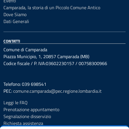
Eventi
Camparada, la storia di un Piccolo Comune Antico
Dove Siamo
Dati Generali
CONTATTI
Comune di Camparada
Piazza Municipio, 1, 20857 Camparada (MB)
Codice fiscale / P. IVA:03602230157 / 00758300966
Telefono: 039 698541
PEC:
comune.camparada@pec.regione.lombardia.it
Leggi le FAQ
Prenotazione appuntamento
Segnalazione disservizio
Richiesta assistenza