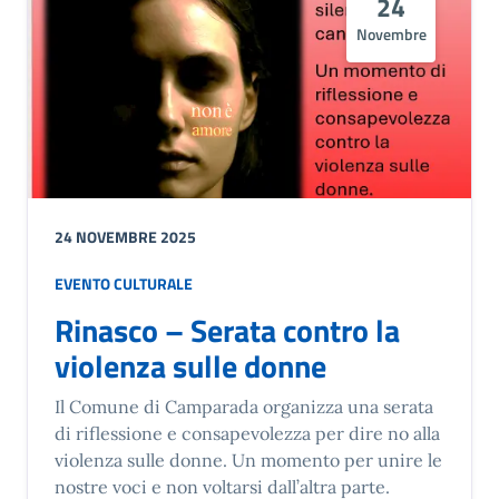
24
Novembre
24 NOVEMBRE 2025
EVENTO CULTURALE
Rinasco – Serata contro la
violenza sulle donne
Il Comune di Camparada organizza una serata
di riflessione e consapevolezza per dire no alla
violenza sulle donne. Un momento per unire le
nostre voci e non voltarsi dall’altra parte.