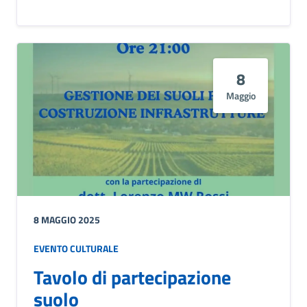
8
Maggio
8 MAGGIO 2025
EVENTO CULTURALE
Tavolo di partecipazione
suolo