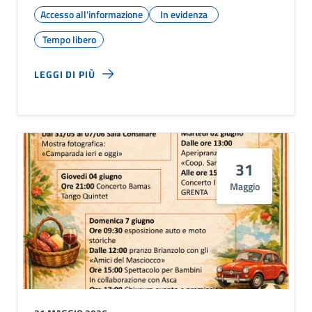
Accesso all'informazione
In evidenza
Tempo libero
LEGGI DI PIÙ
31
Maggio