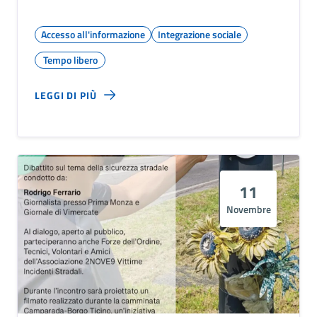
Accesso all'informazione
Integrazione sociale
Tempo libero
LEGGI DI PIÙ
11
Novembre