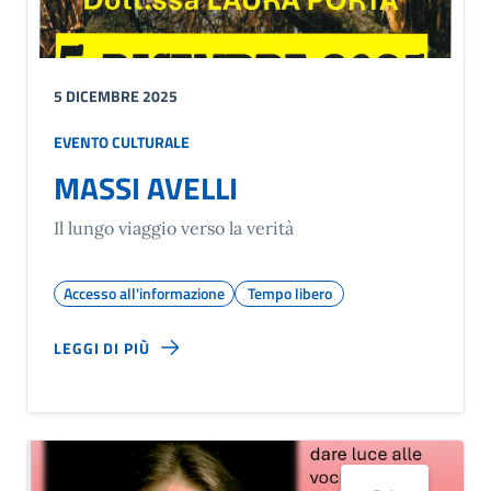
5 DICEMBRE 2025
EVENTO CULTURALE
MASSI AVELLI
Il lungo viaggio verso la verità
Accesso all'informazione
Tempo libero
LEGGI DI PIÙ