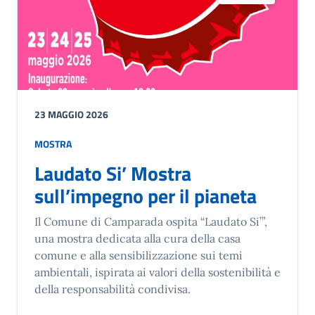
23 MAGGIO 2026
MOSTRA
Laudato Si’ Mostra
sull’impegno per il pianeta
Il Comune di Camparada ospita “Laudato Si’”,
una mostra dedicata alla cura della casa
comune e alla sensibilizzazione sui temi
ambientali, ispirata ai valori della sostenibilità e
della responsabilità condivisa.