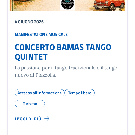
4 GIUGNO 2026
MANIFESTAZIONE MUSICALE
CONCERTO BAMAS TANGO
QUINTET
La passione per il tango tradizionale e il tango
nuevo di Piazzolla.
Accesso all'informazione
Tempo libero
Turismo
LEGGI DI PIÙ