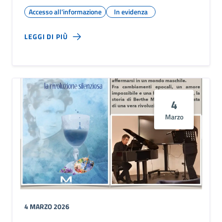
Accesso all'informazione
In evidenza
LEGGI DI PIÙ
4
Marzo
4 MARZO 2026