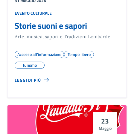
31 MAGGIO 2026
EVENTO CULTURALE
Storie suoni e sapori
Arte, musica, sapori e Tradizioni Lombarde
Accesso all'informazione
Tempo libero
Turismo
LEGGI DI PIÙ
23
Maggio