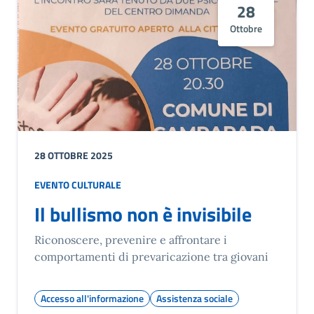
28
Ottobre
28 OTTOBRE 2025
EVENTO CULTURALE
Il bullismo non è invisibile
Riconoscere, prevenire e affrontare i
comportamenti di prevaricazione tra giovani
Accesso all'informazione
Assistenza sociale