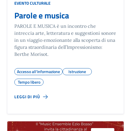
EVENTO CULTURALE
Parole e musica
PAROLE E MUSICA è un incontro che
intreccia arte, letteratura e suggestioni sonore
in un viaggio emozionante alla scoperta di una
figura straordinaria dell’Impressionismo:
Berthe Morisot.
Accesso all'informazione
Istruzione
Tempo libero
LEGGI DI PIÙ