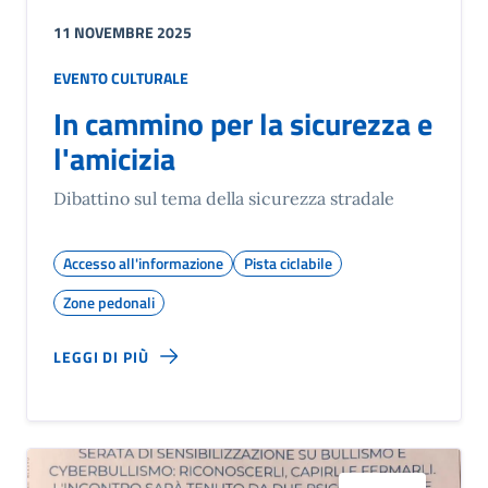
11 NOVEMBRE 2025
EVENTO CULTURALE
In cammino per la sicurezza e
l'amicizia
Dibattino sul tema della sicurezza stradale
Accesso all'informazione
Pista ciclabile
Zone pedonali
LEGGI DI PIÙ