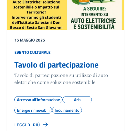
15 MAGGIO 2025
EVENTO CULTURALE
Tavolo di partecipazione
Tavolo di partecipazione su utilizzo di auto
elettriche come soluzione sostenibile
Accesso all'informazione
Aria
Energie rinnovabili
Inquinamento
LEGGI DI PIÙ