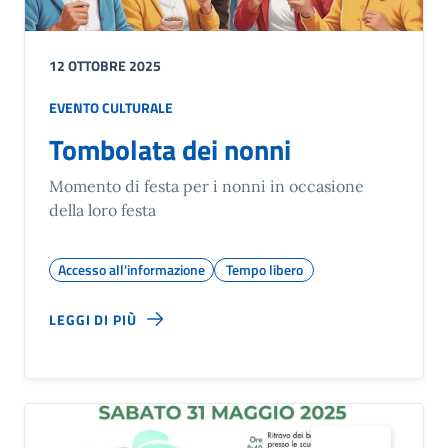
12 OTTOBRE 2025
EVENTO CULTURALE
Tombolata dei nonni
Momento di festa per i nonni in occasione
della loro festa
Accesso all'informazione
Tempo libero
LEGGI DI PIÙ