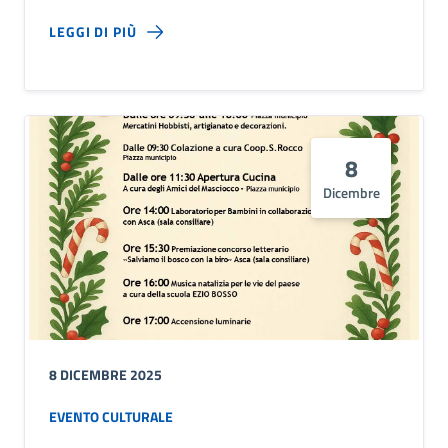
LEGGI DI PIÙ
8
Dicembre
8 DICEMBRE 2025
EVENTO CULTURALE