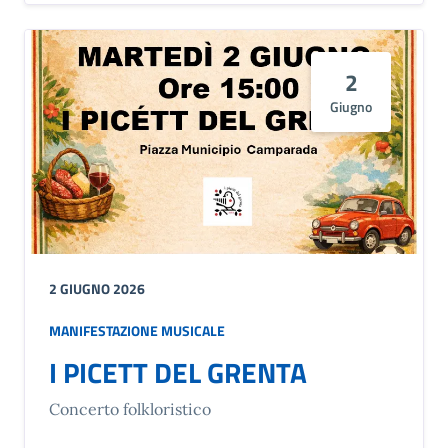
2
Giugno
2 GIUGNO 2026
MANIFESTAZIONE MUSICALE
I PICETT DEL GRENTA
Concerto folkloristico