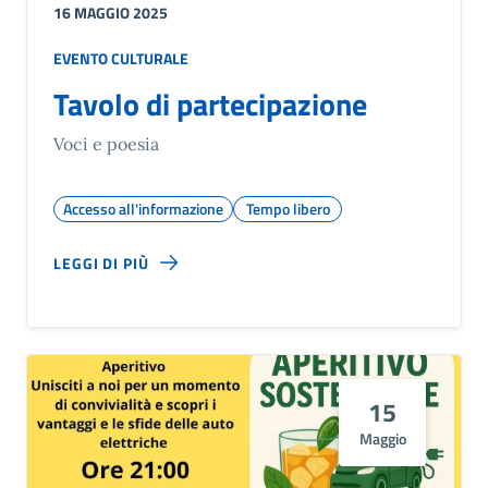
16 MAGGIO 2025
EVENTO CULTURALE
Tavolo di partecipazione
Voci e poesia
Accesso all'informazione
Tempo libero
LEGGI DI PIÙ
15
Maggio