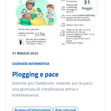
31
Maggio
31 MAGGIO 2025
GIORNATA INFORMATIVA
Plogging e pace
Insieme per l'ambiente, insieme per la pace;
una giornata di cittadinanza attiva e
testimonianza.
Accesso all'informazione
Aree comunali