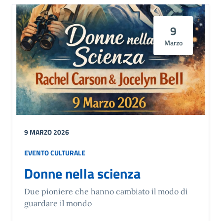
9
Marzo
9 MARZO 2026
EVENTO CULTURALE
Donne nella scienza
Due pioniere che hanno cambiato il modo di
guardare il mondo