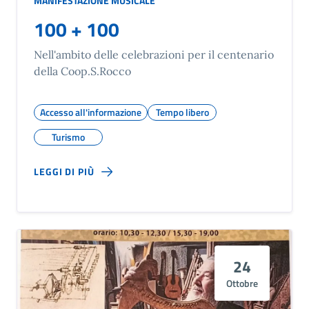
MANIFESTAZIONE MUSICALE
100 + 100
Nell'ambito delle celebrazioni per il centenario
della Coop.S.Rocco
Accesso all'informazione
Tempo libero
Turismo
LEGGI DI PIÙ
24
Ottobre