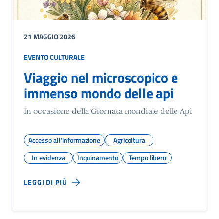
21 MAGGIO 2026
EVENTO CULTURALE
Viaggio nel microscopico e
immenso mondo delle api
In occasione della Giornata mondiale delle Api
Accesso all'informazione
Agricoltura
In evidenza
Inquinamento
Tempo libero
LEGGI DI PIÙ