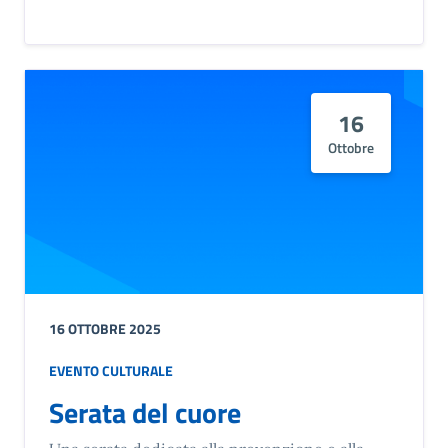
16
Ottobre
16 OTTOBRE 2025
EVENTO CULTURALE
Serata del cuore