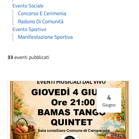
Evento Sociale
Concorso E Cerimonia
Raduno Di Comunità
Evento Sportivo
Manifestazione Sportiva
33
eventi pubblicati
4
Giugno