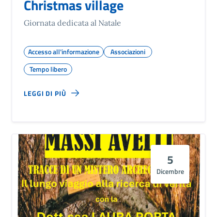
Christmas village
Giornata dedicata al Natale
Accesso all'informazione
Associazioni
Tempo libero
LEGGI DI PIÙ
5
Dicembre