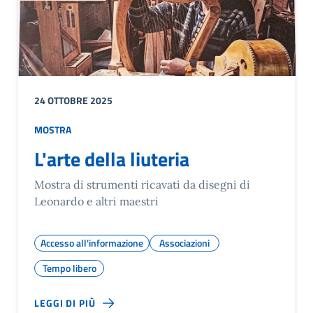
24 OTTOBRE 2025
MOSTRA
L'arte della liuteria
Mostra di strumenti ricavati da disegni di
Leonardo e altri maestri
Accesso all'informazione
Associazioni
Tempo libero
LEGGI DI PIÙ