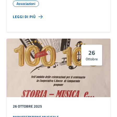
Associazioni
LEGGI DI PIÙ
26
Ottobre
26 OTTOBRE 2025