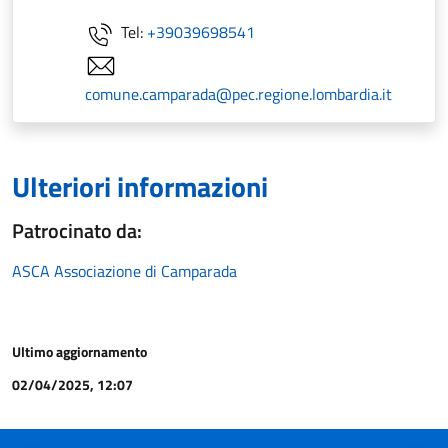
Tel:
+39039698541
comune.camparada@pec.regione.lombardia.it
Ulteriori informazioni
Patrocinato da:
ASCA Associazione di Camparada
Ultimo aggiornamento
02/04/2025, 12:07