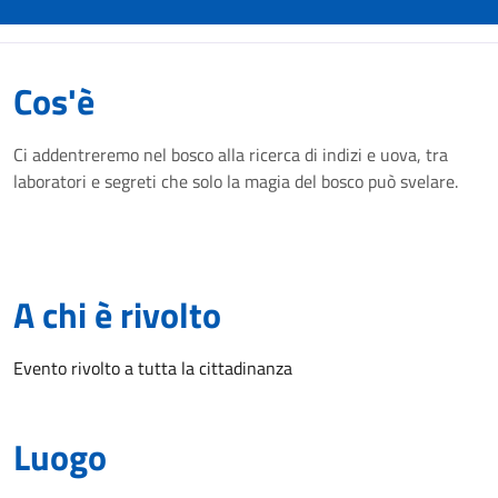
Cos'è
Ci addentreremo nel bosco alla ricerca di indizi e uova, tra
laboratori e segreti che solo la magia del bosco può svelare.
A chi è rivolto
Evento rivolto a tutta la cittadinanza
Luogo