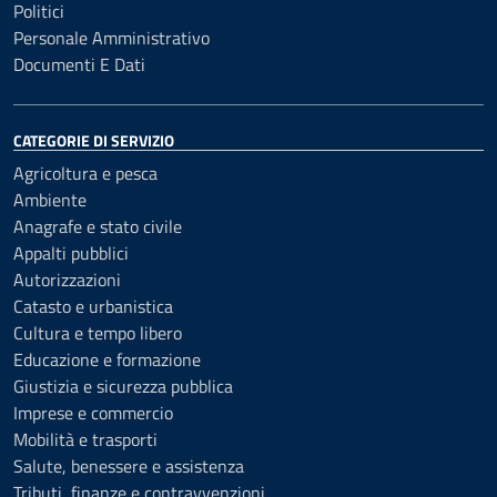
Politici
Personale Amministrativo
Documenti E Dati
CATEGORIE DI SERVIZIO
Agricoltura e pesca
Ambiente
Anagrafe e stato civile
Appalti pubblici
Autorizzazioni
Catasto e urbanistica
Cultura e tempo libero
Educazione e formazione
Giustizia e sicurezza pubblica
Imprese e commercio
Mobilità e trasporti
Salute, benessere e assistenza
Tributi, finanze e contravvenzioni