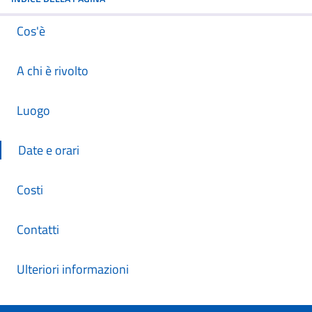
Cos'è
A chi è rivolto
Luogo
Date e orari
Costi
Contatti
Ulteriori informazioni