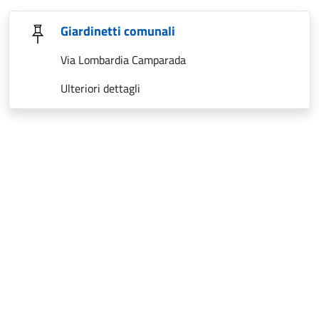
Giardinetti comunali
Via Lombardia Camparada
Ulteriori dettagli