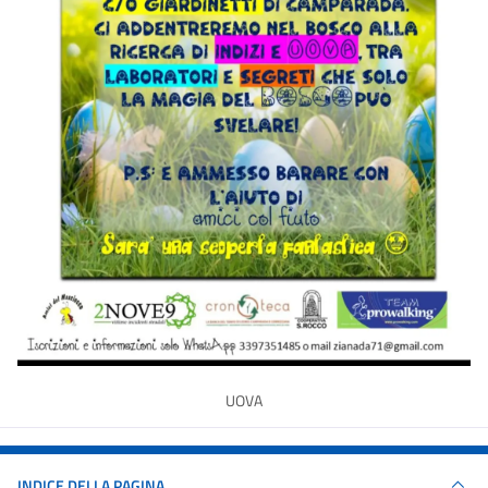
UOVA
INDICE DELLA PAGINA