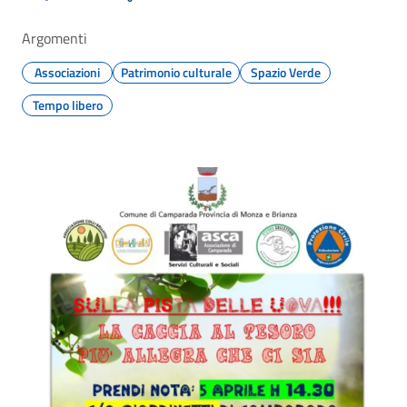
Argomenti
Associazioni
Patrimonio culturale
Spazio Verde
Tempo libero