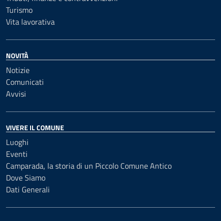
Turismo
Vita lavorativa
NOVITÀ
Notizie
Comunicati
Avvisi
VIVERE IL COMUNE
Luoghi
Eventi
Camparada, la storia di un Piccolo Comune Antico
Dove Siamo
Dati Generali