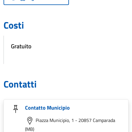
Costi
Gratuito
Contatti
Contatto Municipio
Piazza Municipio, 1 - 20857 Camparada
(MB)