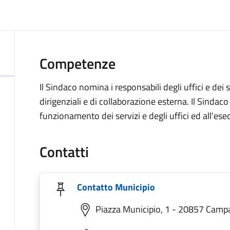
Competenze
Il Sindaco nomina i responsabili degli uffici e dei se
dirigenziali e di collaborazione esterna. Il Sindac
funzionamento dei servizi e degli uffici ed all'esec
Contatti
Contatto Municipio
Piazza Municipio, 1 - 20857 Camp