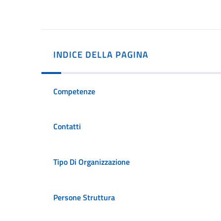
INDICE DELLA PAGINA
Competenze
Contatti
Tipo Di Organizzazione
Persone Struttura