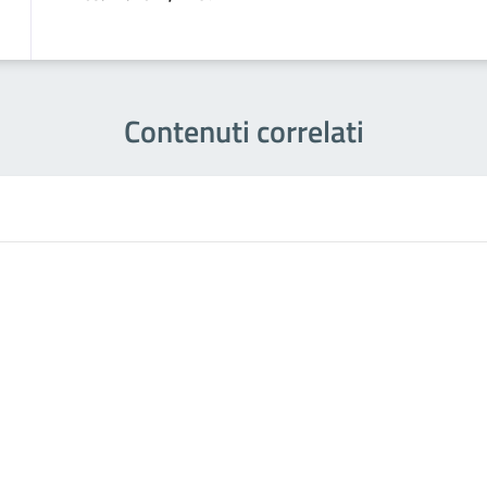
Contenuti correlati