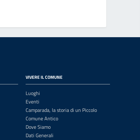
VIVERE IL COMUNE
Luoghi
Eventi
Camparada, la storia di un Piccolo
Comune Antico
Dove Siamo
Dati Generali