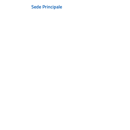
Sede Principale