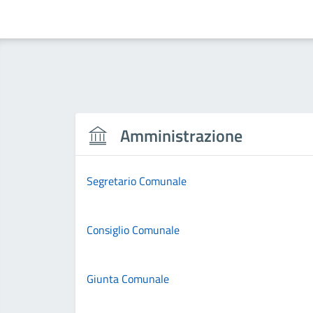
Amministrazione
Segretario Comunale
Consiglio Comunale
Giunta Comunale