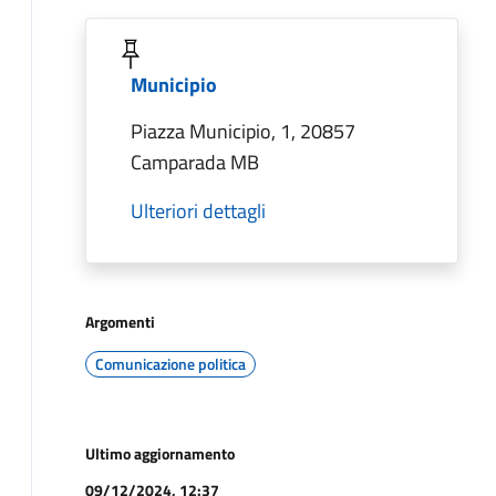
Municipio
Piazza Municipio, 1, 20857
Camparada MB
Ulteriori dettagli
Argomenti
Comunicazione politica
Ultimo aggiornamento
09/12/2024, 12:37