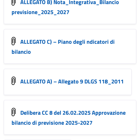
ALLEGATO B) Nota_Integrativa_Bilancio
previsione_2025_2027
ALLEGATO C) – Piano degli ndicatori di
bilancio
ALLEGATO A) – Allegato 9 DLGS 118_2011
Delibera CC 8 del 26.02.2025 Approvazione
bilancio di previsione 2025-2027