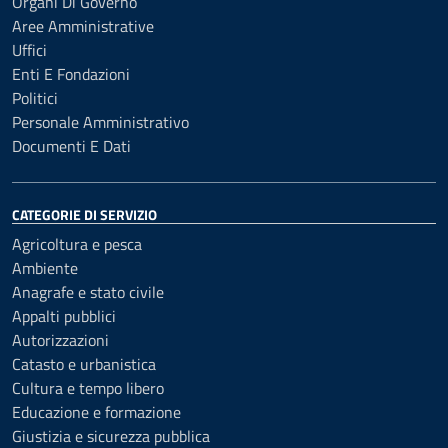
Organi Di Governo
Aree Amministrative
Uffici
Enti E Fondazioni
Politici
Personale Amministrativo
Documenti E Dati
CATEGORIE DI SERVIZIO
Agricoltura e pesca
Ambiente
Anagrafe e stato civile
Appalti pubblici
Autorizzazioni
Catasto e urbanistica
Cultura e tempo libero
Educazione e formazione
Giustizia e sicurezza pubblica