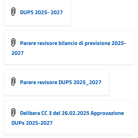
DUPS 2025- 2027
Parere revisore bilancio di previsione 2025-
2027
Parere revisore DUPS 2025_2027
Delibera CC 3 del 26.02.2025 Approvazione
DUPs 2025-2027