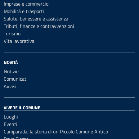
Imprese e commercio
Mobilità e trasporti
Salute, benessere e assistenza
Tributi, finanze e contravvenzioni
Turismo
Vita lavorativa
NOVITÀ
Notizie
Comunicati
Avvisi
VIVERE IL COMUNE
Luoghi
Eventi
Camparada, la storia di un Piccolo Comune Antico