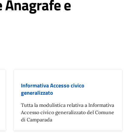
 Anagrafe e
Informativa Accesso civico
generalizzato
Tutta la modulistica relativa a Informativa
Accesso civico generalizzato del Comune
di Camparada