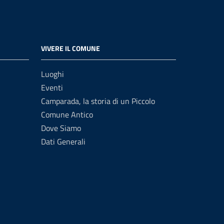
VIVERE IL COMUNE
Luoghi
Eventi
Camparada, la storia di un Piccolo
Comune Antico
Dove Siamo
Dati Generali