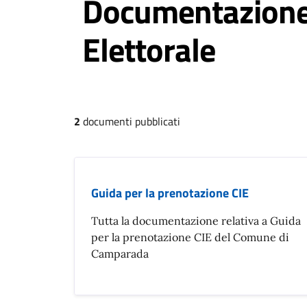
Documentazione
Elettorale
2
documenti pubblicati
Guida per la prenotazione CIE
Tutta la documentazione relativa a Guida
per la prenotazione CIE del Comune di
Camparada