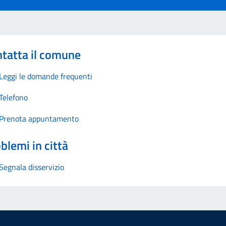
tatta il comune
Leggi le domande frequenti
Telefono
Prenota appuntamento
blemi in città
Segnala disservizio