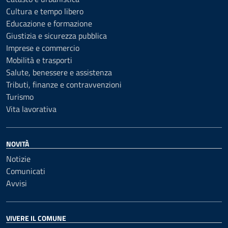
Cultura e tempo libero
Educazione e formazione
Giustizia e sicurezza pubblica
Imprese e commercio
Mobilità e trasporti
Salute, benessere e assistenza
Tributi, finanze e contravvenzioni
Turismo
Vita lavorativa
NOVITÀ
Notizie
Comunicati
Avvisi
VIVERE IL COMUNE