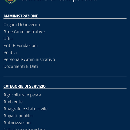
AMMINISTRAZIONE
Organi Di Governo
Aree Amministrative
Uffici
Enti E Fondazioni
Politici
Personale Amministrativo
Documenti E Dati
CATEGORIE DI SERVIZIO
Agricoltura e pesca
Ambiente
Anagrafe e stato civile
Appalti pubblici
Autorizzazioni
Catasto e urbanistica