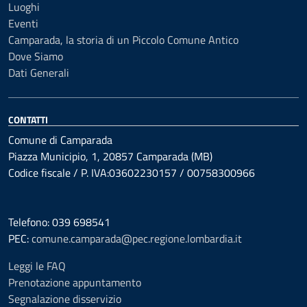
Luoghi
Eventi
Camparada, la storia di un Piccolo Comune Antico
Dove Siamo
Dati Generali
CONTATTI
Comune di Camparada
Piazza Municipio, 1, 20857 Camparada (MB)
Codice fiscale / P. IVA:03602230157 / 00758300966
Telefono: 039 698541
PEC:
comune.camparada@pec.regione.lombardia.it
Leggi le FAQ
Prenotazione appuntamento
Segnalazione disservizio