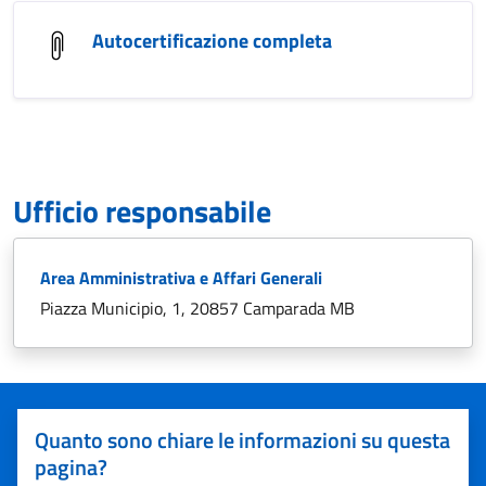
Autocertificazione completa
Ufficio responsabile
Area Amministrativa e Affari Generali
Piazza Municipio, 1, 20857 Camparada MB
Quanto sono chiare le informazioni su questa
pagina?