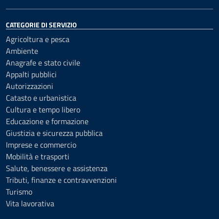
CATEGORIE DI SERVIZIO
Agricoltura e pesca
Ambiente
Anagrafe e stato civile
Appalti pubblici
Autorizzazioni
Catasto e urbanistica
Cultura e tempo libero
Educazione e formazione
Giustizia e sicurezza pubblica
Imprese e commercio
Mobilità e trasporti
Salute, benessere e assistenza
Tributi, finanze e contravvenzioni
Turismo
Vita lavorativa