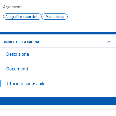
Argomenti
Anagrafe e stato civile
Modulistica
INDICE DELLA PAGINA
Descrizione
Documenti
Ufficio responsabile