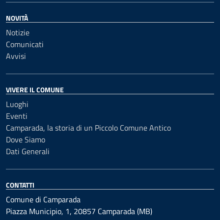
NOVITÀ
Notizie
Comunicati
Avvisi
VIVERE IL COMUNE
Luoghi
Eventi
Camparada, la storia di un Piccolo Comune Antico
Dove Siamo
Dati Generali
CONTATTI
Comune di Camparada
Piazza Municipio, 1, 20857 Camparada (MB)