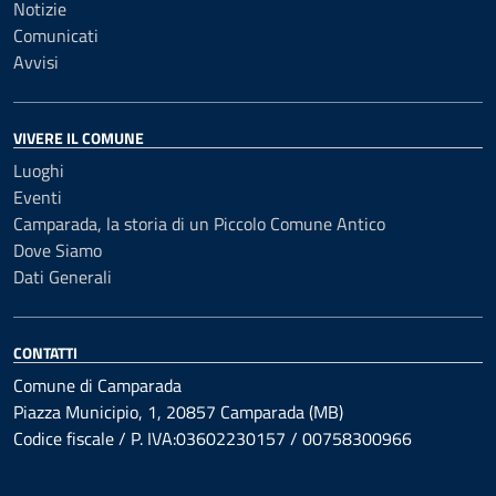
Notizie
Comunicati
Avvisi
VIVERE IL COMUNE
Luoghi
Eventi
Camparada, la storia di un Piccolo Comune Antico
Dove Siamo
Dati Generali
CONTATTI
Comune di Camparada
Piazza Municipio, 1, 20857 Camparada (MB)
Codice fiscale / P. IVA:03602230157 / 00758300966