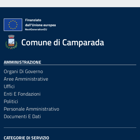
Comune di Camparada
AMMINISTRAZIONE
Organi Di Governo
Aree Amministrative
Uffici
Enti E Fondazioni
Politici
Personale Amministrativo
Documenti E Dati
CATEGORIE DI SERVIZIO