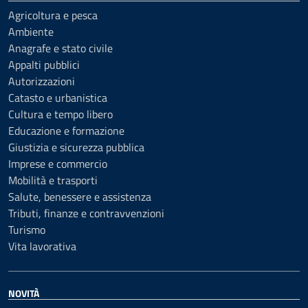
Agricoltura e pesca
Ambiente
Anagrafe e stato civile
Appalti pubblici
Autorizzazioni
Catasto e urbanistica
Cultura e tempo libero
Educazione e formazione
Giustizia e sicurezza pubblica
Imprese e commercio
Mobilità e trasporti
Salute, benessere e assistenza
Tributi, finanze e contravvenzioni
Turismo
Vita lavorativa
NOVITÀ