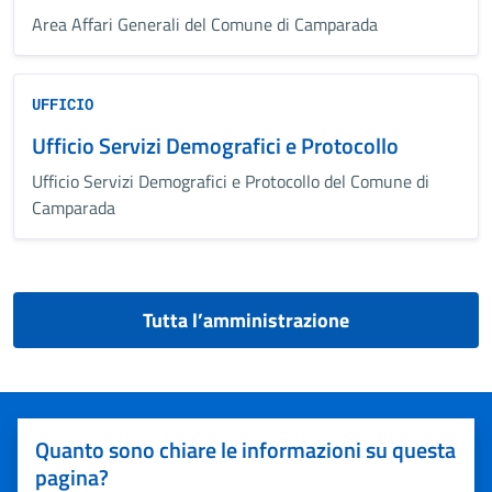
Area Affari Generali del Comune di Camparada
UFFICIO
Ufficio Servizi Demografici e Protocollo
Ufficio Servizi Demografici e Protocollo del Comune di
Camparada
Tutta l’amministrazione
Quanto sono chiare le informazioni su questa
pagina?