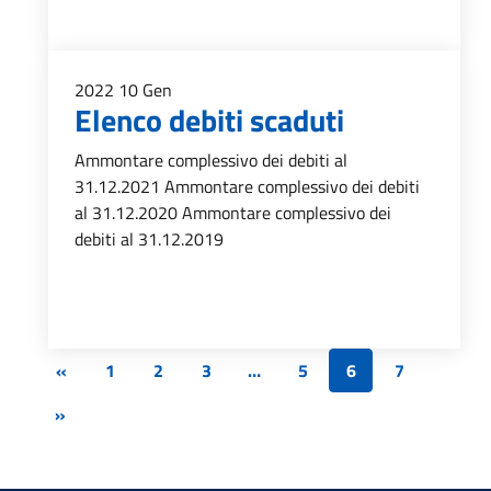
2022
10
Gen
Elenco debiti scaduti
Ammontare complessivo dei debiti al
31.12.2021 Ammontare complessivo dei debiti
al 31.12.2020 Ammontare complessivo dei
debiti al 31.12.2019
«
1
2
3
…
5
6
7
»