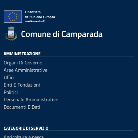
Comune di Camparada
AMMINISTRAZIONE
Organi Di Governo
Aree Amministrative
Uffici
Enti E Fondazioni
Politici
Personale Amministrativo
Documenti E Dati
CATEGORIE DI SERVIZIO
Agricoltura e pesca