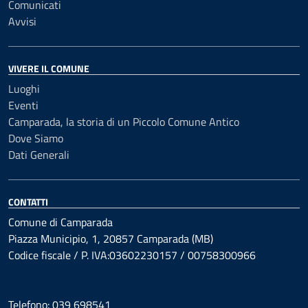
Comunicati
Avvisi
VIVERE IL COMUNE
Luoghi
Eventi
Camparada, la storia di un Piccolo Comune Antico
Dove Siamo
Dati Generali
CONTATTI
Comune di Camparada
Piazza Municipio, 1, 20857 Camparada (MB)
Codice fiscale / P. IVA:03602230157 / 00758300966
Telefono: 039 698541