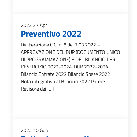
2022
27
Apr
Preventivo 2022
Deliberazione C.C. n. 8 del 7.03.2022 –
APPROVAZIONE DEL DUP (DOCUMENTO UNICO
DI PROGRAMMAZIONE) E DEL BILANCIO PER
L’ESERCIZIO 2022-2024. DUP 2022-2024
Bilancio Entrate 2022 Bilancio Spese 2022
Nota integrativa al Bilancio 2022 Parere
Revisore dei […]
2022
10
Gen