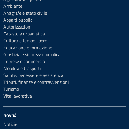
Ambiente
Anagrafe e stato civile
Appalti pubblici
Autorizzazioni
Catasto e urbanistica
Cultura e tempo libero
Educazione e formazione
Giustizia e sicurezza pubblica
Imprese e commercio
Mobilità e trasporti
Salute, benessere e assistenza
Tributi, finanze e contravvenzioni
Turismo
Vita lavorativa
NOVITÀ
Notizie