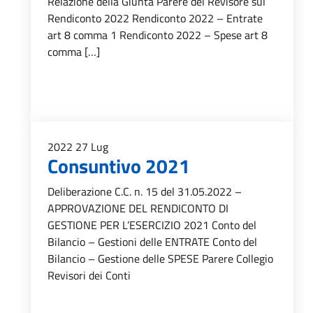
Relazione della Giunta Parere del Revisore sul
Rendiconto 2022 Rendiconto 2022 – Entrate
art 8 comma 1 Rendiconto 2022 – Spese art 8
comma […]
2022
27
Lug
Consuntivo 2021
Deliberazione C.C. n. 15 del 31.05.2022 –
APPROVAZIONE DEL RENDICONTO DI
GESTIONE PER L’ESERCIZIO 2021 Conto del
Bilancio – Gestioni delle ENTRATE Conto del
Bilancio – Gestione delle SPESE Parere Collegio
Revisori dei Conti