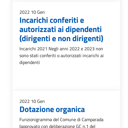
2022
10
Gen
Incarichi conferiti e
autorizzati ai dipendenti
(dirigenti e non dirigenti)
Incarichi 2021 Negli anni 2022 e 2023 non
sono stati conferiti o autorizzati incarichi ai
dipendenti
2022
10
Gen
Dotazione organica
Funzionigramma del Comune di Camparada
(approvato con deliberazione GC n.1 del