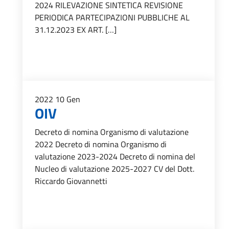
2024 RILEVAZIONE SINTETICA REVISIONE
PERIODICA PARTECIPAZIONI PUBBLICHE AL
31.12.2023 EX ART. […]
2022
10
Gen
OIV
Decreto di nomina Organismo di valutazione
2022 Decreto di nomina Organismo di
valutazione 2023-2024 Decreto di nomina del
Nucleo di valutazione 2025-2027 CV del Dott.
Riccardo Giovannetti