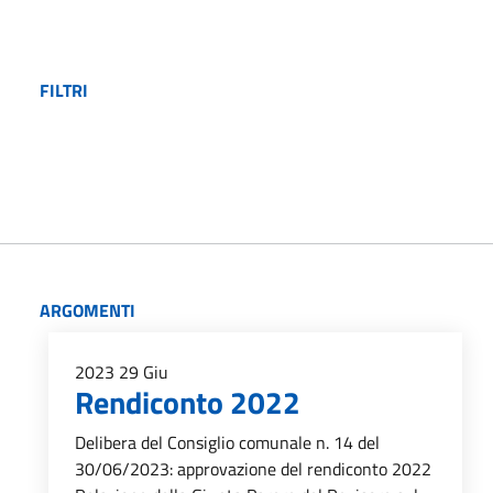
FILTRI
ARGOMENTI
2023
29
Giu
Rendiconto 2022
Delibera del Consiglio comunale n. 14 del
30/06/2023: approvazione del rendiconto 2022