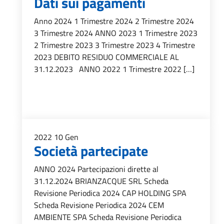
Dati sui pagamenti
Anno 2024 1 Trimestre 2024 2 Trimestre 2024
3 Trimestre 2024 ANNO 2023 1 Trimestre 2023
2 Trimestre 2023 3 Trimestre 2023 4 Trimestre
2023 DEBITO RESIDUO COMMERCIALE AL
31.12.2023 ANNO 2022 1 Trimestre 2022 […]
2022
10
Gen
Società partecipate
ANNO 2024 Partecipazioni dirette al
31.12.2024 BRIANZACQUE SRL Scheda
Revisione Periodica 2024 CAP HOLDING SPA
Scheda Revisione Periodica 2024 CEM
AMBIENTE SPA Scheda Revisione Periodica